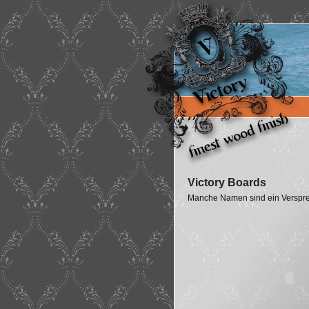
Victory Boards
Manche Namen sind ein Verspr